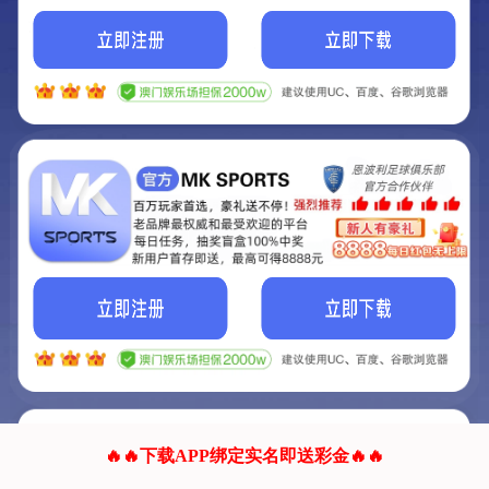
我们的网站正在建设.
它将是非常棒的网站.
更多资料
联系我们!