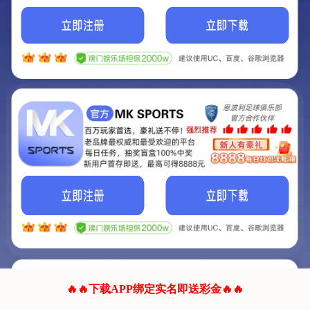
我们的网站正在建设.
它将是非常棒的网站.
更多资料
联系我们!